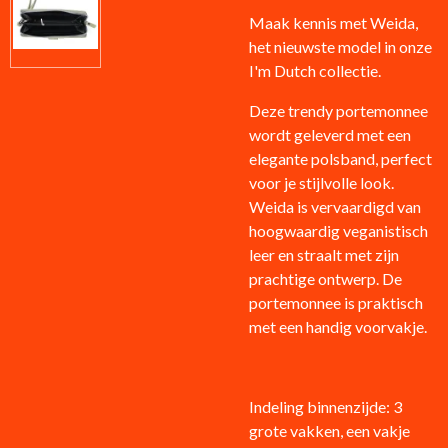
Maak kennis met Weida,
het nieuwste model in onze
I'm Dutch collectie.
Deze trendy portemonnee
wordt geleverd met een
elegante polsband, perfect
voor je stijlvolle look.
Weida is vervaardigd van
hoogwaardig veganistisch
leer en straalt met zijn
prachtige ontwerp. De
portemonnee is praktisch
met een handig voorvakje.
Indeling binnenzijde: 3
grote vakken, een vakje