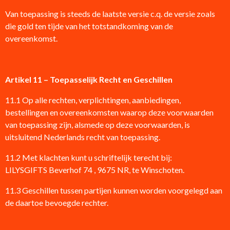
Van toepassing is steeds de laatste versie c.q. de versie zoals
die gold ten tijde van het totstandkoming van de
overeenkomst.
Artikel 11 – Toepasselijk Recht en Geschillen
11.1 Op alle rechten, verplichtingen, aanbiedingen,
bestellingen en overeenkomsten waarop deze voorwaarden
van toepassing zijn, alsmede op deze voorwaarden, is
uitsluitend Nederlands recht van toepassing.
11.2 Met klachten kunt u schriftelijk terecht bij:
LILYSGIFTS Beverhof 74 , 9675 NR, te Winschoten.
11.3 Geschillen tussen partijen kunnen worden voorgelegd aan
de daartoe bevoegde rechter.