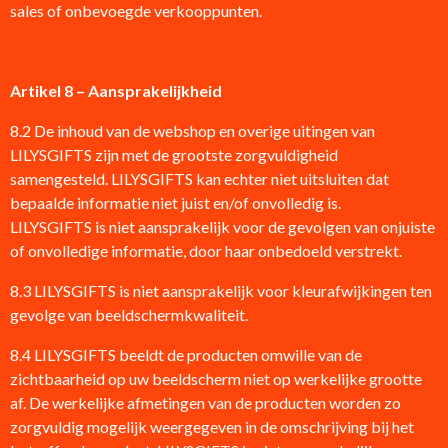
sales of onbevoegde verkooppunten.
Artikel 8 – Aansprakelijkheid
8.2 De inhoud van de webshop en overige uitingen van
LILYSGIFTS zijn met de grootste zorgvuldigheid
samengesteld. LILYSGIFTS kan echter niet uitsluiten dat
bepaalde informatie niet juist en/of onvolledig is.
LILYSGIFTS is niet aansprakelijk voor de gevolgen van onjuiste
of onvolledige informatie, door haar onbedoeld verstrekt.
8.3 LILYSGIFTS is niet aansprakelijk voor kleurafwijkingen ten
gevolge van beeldschermkwaliteit.
8.4 LILYSGIFTS beeldt de producten omwille van de
zichtbaarheid op uw beeldscherm niet op werkelijke grootte
af. De werkelijke afmetingen van de producten worden zo
zorgvuldig mogelijk weergegeven in de omschrijving bij het