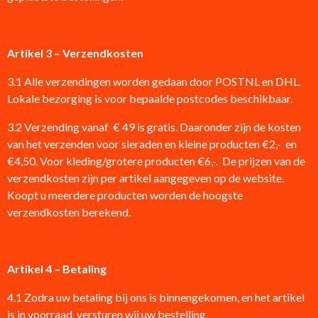
Artikel 3 – Verzendkosten
3.1 Alle verzendingen worden gedaan door POSTNL en DHL.
Lokale bezorging is voor bepaalde postcodes beschikbaar.
3.2 Verzending vanaf € 49 is gratis. Daaronder zijn de kosten
van het verzenden voor sieraden en kleine producten €2,- en
€4,50. Voor kleding/grotere producten €6,-. De prijzen van de
verzendkosten zijn per artikel aangegeven op de website.
Koopt u meerdere producten worden de hoogste
verzendkosten berekend.
Artikel 4 – Betaling
4.1 Zodra uw betaling bij ons is binnengekomen, en het artikel
is in voorraad, versturen wij uw bestelling.