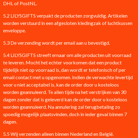
DHL of PostNL.
5.2 LILYSGIFTS verpakt de producten zorgvuldig. Artikelen
worden verstuurd in een afgesloten kledingzak of luchtkussen
enveloppe.
5.3 De verzending wordt per email aan u bevestigd.
5.4 LILYSGIFTS streeft ernaar om alle producten uit voorraad
te leveren. Mocht het echter voorkomen dat een product
tijdelijk niet op voorraad is, dan wordt er telefonisch of per
email contact met u opgenomen. Indien de verwachte levertijd
voor u niet acceptabel is, kan de order door u kosteloos
worden geannuleerd. Te allen tijde na het verstrijken van 30
dagen zonder dat is geleverd kan de order door u kosteloos
worden geannuleerd. Na annulering zal terugbetaling zo
spoedig mogelijk plaatsvinden, doch in ieder geval binnen 7
dagen.
5.5 Wij verzenden alleen binnen Nederland en België.