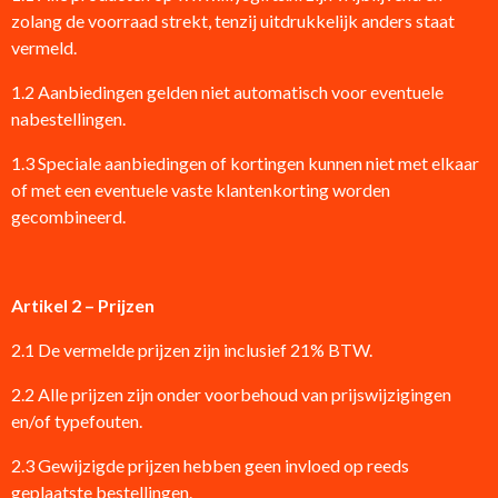
zolang de voorraad strekt, tenzij uitdrukkelijk anders staat
vermeld.
1.2 Aanbiedingen gelden niet automatisch voor eventuele
nabestellingen.
1.3 Speciale aanbiedingen of kortingen kunnen niet met elkaar
of met een eventuele vaste klantenkorting worden
gecombineerd.
Artikel 2 – Prijzen
2.1
De vermelde prijzen zijn inclusief 21% BTW.
2.2 Alle prijzen zijn onder voorbehoud van prijswijzigingen
en/of typefouten.
2.3 Gewijzigde prijzen hebben geen invloed op reeds
geplaatste bestellingen.