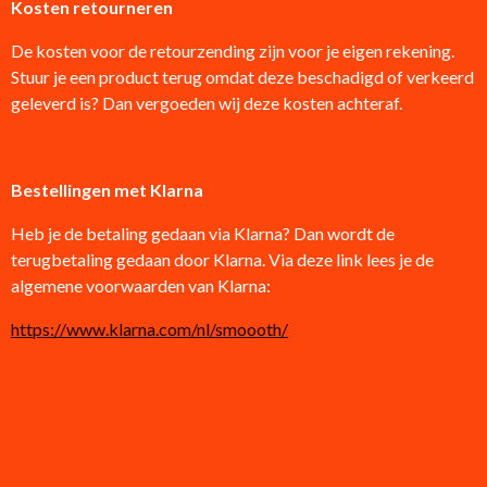
Kosten retourneren
De kosten voor de retourzending zijn voor je eigen rekening.
Stuur je een product terug omdat deze beschadigd of verkeerd
geleverd is? Dan vergoeden wij deze kosten achteraf.
Bestellingen met Klarna
Heb je de betaling gedaan via Klarna? Dan wordt de
terugbetaling gedaan door Klarna. Via deze link lees je de
algemene voorwaarden van Klarna:
https://www.klarna.com/nl/smoooth/