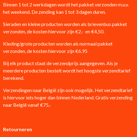
Binnen 1 tot 2 werkdagen wordt het pakket verzonden m.u.v.
het weekend. De zending kan 1 tot 3 dagen duren.
Sieraden en kleine producten worden als brievenbus pakket
verzonden, de kosten hiervoor zijn €2,- en €4,50.
Kleding/grote producten worden als normaal pakket
verzonden, de kosten hiervoor zijn €6,95
Bij elk product staat de verzendprijs aangegeven. Als je
meerdere producten bestelt wordt het hoogste verzendtarief
berekend.
Verzendingen naar België zijn ook mogelijk. Het verzendtarief
is hiervoor iets hoger dan binnen Nederland. Gratis verzending
naar België vanaf €75,-
Retourneren