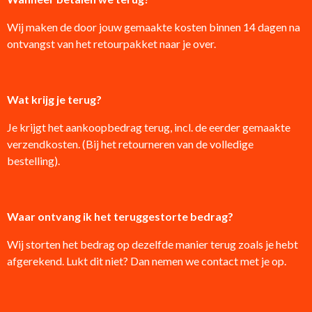
Wij maken de door jouw gemaakte kosten binnen 14 dagen na
ontvangst van het retourpakket naar je over.
Wat krijg je terug?
Je krijgt het aankoopbedrag terug, incl. de eerder gemaakte
verzendkosten. (Bij het retourneren van de volledige
bestelling).
Waar ontvang ik het teruggestorte bedrag?
Wij storten het bedrag op dezelfde manier terug zoals je hebt
afgerekend. Lukt dit niet? Dan nemen we contact met je op.