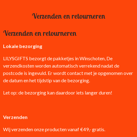
Verzenden en retourneren
Verzenden en retourneren
Lokale bezorging
LILYSGIFTS bezorgt de pakketjes in Winschoten, De
verzendkosten worden automatisch verrekend nadat de
postcode is ingevuld. Er wordt contact met je opgenomen over
de datum en het tijdstip van de bezorging.
Let op: de bezorging kan daardoor iets langer duren!
Verzenden
Wij verzenden onze producten vanaf €49,- gratis.