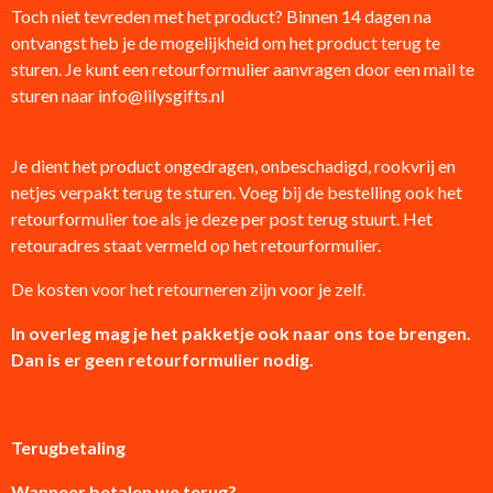
Toch niet tevreden met het product? Binnen 14 dagen na
ontvangst heb je de mogelijkheid om het product terug te
sturen. Je kunt een retourformulier aanvragen door een mail te
sturen naar info@lilysgifts.nl
Je dient het product ongedragen, onbeschadigd, rookvrij en
netjes verpakt terug te sturen. Voeg bij de bestelling ook het
retourformulier toe als je deze per post terug stuurt. Het
retouradres staat vermeld op het retourformulier.
De kosten voor het retourneren zijn voor je zelf.
In overleg mag je het pakketje ook naar ons toe brengen.
Dan is er geen retourformulier nodig.
Terugbetaling
Wanneer betalen we terug?