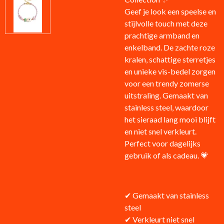
Geef je look een speelse en
stijlvolle touch met deze
prachtige armband en
enkelband. De zachte roze
kralen, schattige sterretjes
en unieke vis-bedel zorgen
voor een trendy zomerse
uitstraling. Gemaakt van
stainless steel
, waardoor
het sieraad lang mooi blijft
en niet snel verkleurt.
Perfect voor dagelijks
gebruik of als cadeau. 💗
✔ Gemaakt van stainless
steel
✔ Verkleurt niet snel