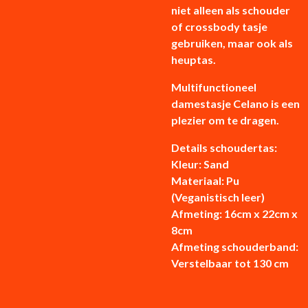
niet alleen als schouder
of crossbody tasje
gebruiken, maar ook als
heuptas.
Multifunctioneel
damestasje Celano is een
plezier om te dragen.
Details schoudertas:
Kleur: Sand
Materiaal: Pu
(Veganistisch leer)
Afmeting: 16cm x 22cm x
8cm
Afmeting schouderband:
Verstelbaar tot 130 cm