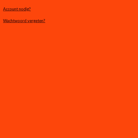
Account nodig?
Wachtwoord vergeten?